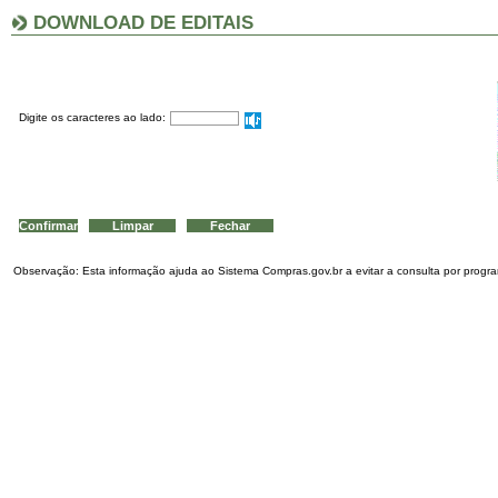
DOWNLOAD DE EDITAIS
Digite os caracteres ao lado:
Observação: Esta informação ajuda ao Sistema Compras.gov.br a evitar a consulta por program