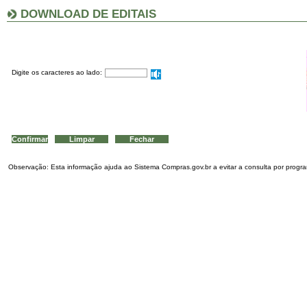
DOWNLOAD DE EDITAIS
Digite os caracteres ao lado:
Observação: Esta informação ajuda ao Sistema Compras.gov.br a evitar a consulta por program