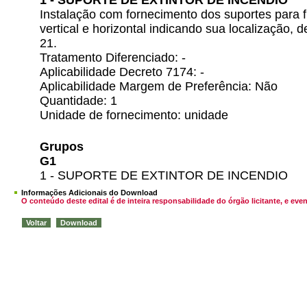
1 - SUPORTE DE EXTINTOR DE INCENDIO
Instalação com fornecimento dos suportes para f
vertical e horizontal indicando sua localização,
21.
Tratamento Diferenciado: -
Aplicabilidade Decreto 7174: -
Aplicabilidade Margem de Preferência: Não
Quantidade: 1
Unidade de fornecimento: unidade
Grupos
G1
1 - SUPORTE DE EXTINTOR DE INCENDIO
Informações Adicionais do Download
O conteúdo deste edital é de inteira responsabilidade do órgão licitante, e 