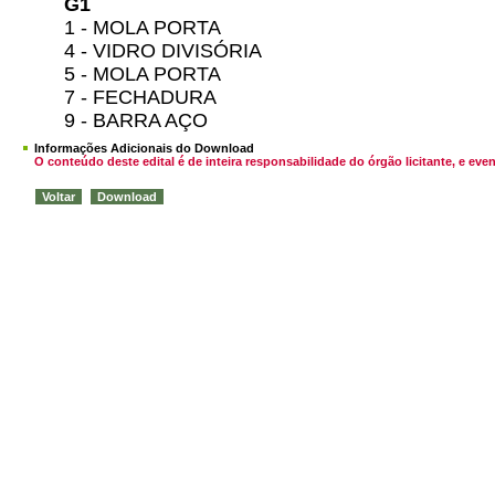
G1
1 - MOLA PORTA
4 - VIDRO DIVISÓRIA
5 - MOLA PORTA
7 - FECHADURA
9 - BARRA AÇO
Informações Adicionais do Download
O conteúdo deste edital é de inteira responsabilidade do órgão licitante, e 