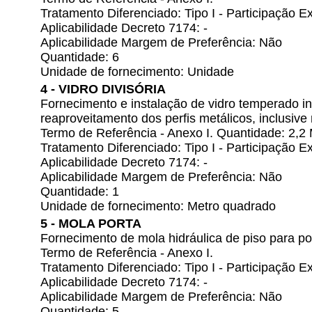
Tratamento Diferenciado: Tipo I - Participação
Aplicabilidade Decreto 7174: -
Aplicabilidade Margem de Preferência: Não
Quantidade: 6
Unidade de fornecimento: Unidade
4 - VIDRO DIVISÓRIA
Fornecimento e instalação de vidro temperado i
reaproveitamento dos perfis metálicos, inclusi
Termo de Referência - Anexo I. Quantidade: 2,2
Tratamento Diferenciado: Tipo I - Participação
Aplicabilidade Decreto 7174: -
Aplicabilidade Margem de Preferência: Não
Quantidade: 1
Unidade de fornecimento: Metro quadrado
5 - MOLA PORTA
Fornecimento de mola hidráulica de piso para p
Termo de Referência - Anexo I.
Tratamento Diferenciado: Tipo I - Participação
Aplicabilidade Decreto 7174: -
Aplicabilidade Margem de Preferência: Não
Quantidade: 5