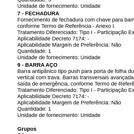
Unidade de fornecimento: Unidade
7 - FECHADURA
Fornecimento de fechadura com chave para barra
conforme Termo de Referência - Anexo I.
Tratamento Diferenciado: Tipo I - Participação
Aplicabilidade Decreto 7174: -
Aplicabilidade Margem de Preferência: Não
Quantidade: 1
Unidade de fornecimento: Unidade
9 - BARRA AÇO
Barra antipânico tipo push para porta de folha d
vertical com trava. Barras transversais avançada
saída de emergência, conforme Termo de Referên
Tratamento Diferenciado: Tipo I - Participação
Aplicabilidade Decreto 7174: -
Aplicabilidade Margem de Preferência: Não
Quantidade: 1
Unidade de fornecimento: Unidade
Grupos