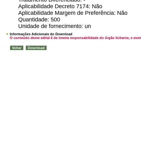
Aplicabilidade Decreto 7174: Não
Aplicabilidade Margem de Preferência: Não
Quantidade: 500
Unidade de fornecimento: un
Informações Adicionais do Download
O conteúdo deste edital é de inteira responsabilidade do órgão licitante, e 