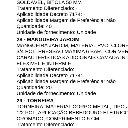
SOLDÁVEL, BITOLA 50 MM
Tratamento Diferenciado: -
Aplicabilidade Decreto 7174: -
Aplicabilidade Margem de Preferência: Não
Quantidade: 40
Unidade de fornecimento: Unidade
28 - MANGUEIRA JARDIM
MANGUEIRA JARDIM, MATERIAL PVC- CLORE
3/4 POL, PRESSÃO MÁXIMA 6 BAR., COR VE
CARACTERÍSTICAS ADICIONAIS CAMADA IN
FLEXÍVEL E INTERM E
Tratamento Diferenciado: -
Aplicabilidade Decreto 7174: -
Aplicabilidade Margem de Preferência: Não
Quantidade: 20
Unidade de fornecimento: Unidade
29 - TORNEIRA
TORNEIRA, MATERIAL CORPO METAL, TIPO 
1/2 POL, APLICAÇÃO BEBEDOURO ELÉTRIC
CROMADO, COMPRIMENTO 5 CM
Tratamento Diferenciado: -