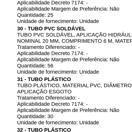
Aplicabilidade Decreto 7174: -
Aplicabilidade Margem de Preferência: Não
Quantidade: 25
Unidade de fornecimento: Unidade
30 - TUBO PVC SOLDÁVEL
TUBO PVC SOLDÁVEL, APLICAÇÃO HIDRÁUL
NOMINAL 20 MM, COMPRIMENTO 6 M, MATER
Tratamento Diferenciado: -
Aplicabilidade Decreto 7174: -
Aplicabilidade Margem de Preferência: Não
Quantidade: 56
Unidade de fornecimento: Unidade
31 - TUBO PLÁSTICO
TUBO PLÁSTICO, MATERIAL PVC, DIÂMETRO
APLICAÇÃO ESGOTO
Tratamento Diferenciado: -
Aplicabilidade Decreto 7174: -
Aplicabilidade Margem de Preferência: Não
Quantidade: 30
Unidade de fornecimento: Unidade
32 - TUBO PLÁSTICO