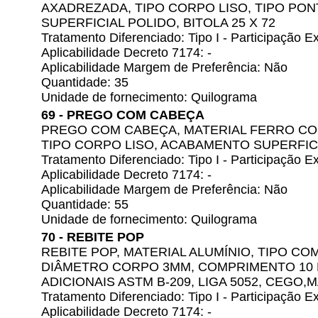
AXADREZADA, TIPO CORPO LISO, TIPO PO
SUPERFICIAL POLIDO, BITOLA 25 X 72
Tratamento Diferenciado: Tipo I - Participação
Aplicabilidade Decreto 7174: -
Aplicabilidade Margem de Preferência: Não
Quantidade: 35
Unidade de fornecimento: Quilograma
69 - PREGO COM CABEÇA
PREGO COM CABEÇA, MATERIAL FERRO CO
TIPO CORPO LISO, ACABAMENTO SUPERFICIA
Tratamento Diferenciado: Tipo I - Participação
Aplicabilidade Decreto 7174: -
Aplicabilidade Margem de Preferência: Não
Quantidade: 55
Unidade de fornecimento: Quilograma
70 - REBITE POP
REBITE POP, MATERIAL ALUMÍNIO, TIPO CO
DIÂMETRO CORPO 3MM, COMPRIMENTO 10 
ADICIONAIS ASTM B-209, LIGA 5052, CEGO,
Tratamento Diferenciado: Tipo I - Participação
Aplicabilidade Decreto 7174: -