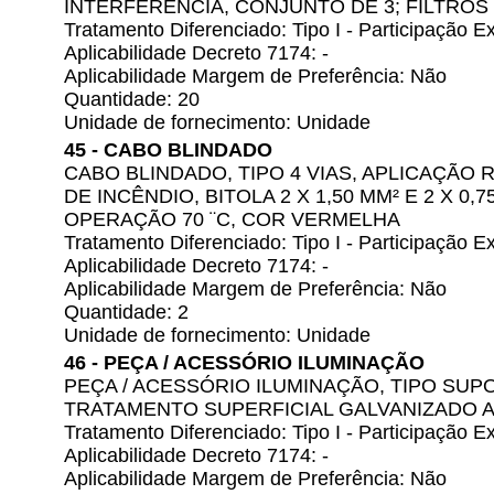
INTERFERÊNCIA, CONJUNTO DE 3; FILTROS
Tratamento Diferenciado: Tipo I - Participação
Aplicabilidade Decreto 7174: -
Aplicabilidade Margem de Preferência: Não
Quantidade: 20
Unidade de fornecimento: Unidade
45 - CABO BLINDADO
CABO BLINDADO, TIPO 4 VIAS, APLICAÇÃO
DE INCÊNDIO, BITOLA 2 X 1,50 MM² E 2 X 0
OPERAÇÃO 70 ¨C, COR VERMELHA
Tratamento Diferenciado: Tipo I - Participação
Aplicabilidade Decreto 7174: -
Aplicabilidade Margem de Preferência: Não
Quantidade: 2
Unidade de fornecimento: Unidade
46 - PEÇA / ACESSÓRIO ILUMINAÇÃO
PEÇA / ACESSÓRIO ILUMINAÇÃO, TIPO SUP
TRATAMENTO SUPERFICIAL GALVANIZADO A
Tratamento Diferenciado: Tipo I - Participação
Aplicabilidade Decreto 7174: -
Aplicabilidade Margem de Preferência: Não