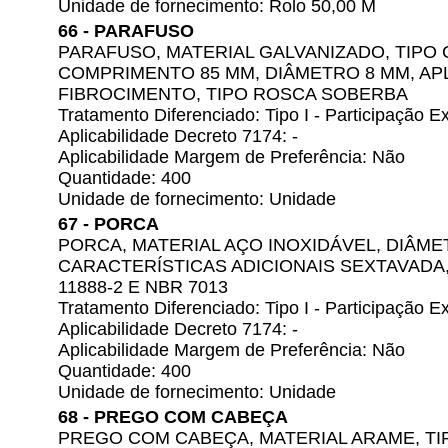
Unidade de fornecimento: Rolo 50,00 M
66 - PARAFUSO
PARAFUSO, MATERIAL GALVANIZADO, TIPO
COMPRIMENTO 85 MM, DIÂMETRO 8 MM, AP
FIBROCIMENTO, TIPO ROSCA SOBERBA
Tratamento Diferenciado: Tipo I - Participação
Aplicabilidade Decreto 7174: -
Aplicabilidade Margem de Preferência: Não
Quantidade: 400
Unidade de fornecimento: Unidade
67 - PORCA
PORCA, MATERIAL AÇO INOXIDÁVEL, DIÂME
CARACTERÍSTICAS ADICIONAIS SEXTAVADA
11888-2 E NBR 7013
Tratamento Diferenciado: Tipo I - Participação
Aplicabilidade Decreto 7174: -
Aplicabilidade Margem de Preferência: Não
Quantidade: 400
Unidade de fornecimento: Unidade
68 - PREGO COM CABEÇA
PREGO COM CABEÇA, MATERIAL ARAME, TI