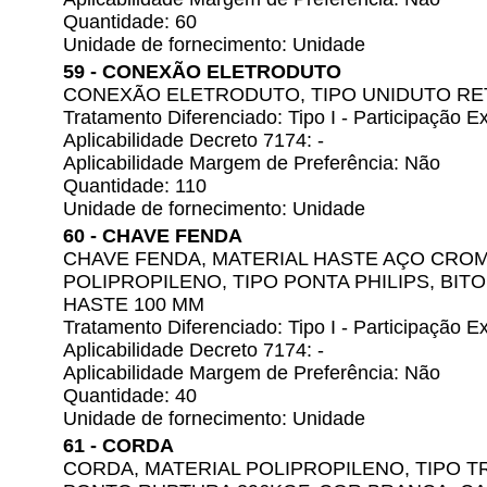
Quantidade: 60
Unidade de fornecimento: Unidade
59 - CONEXÃO ELETRODUTO
CONEXÃO ELETRODUTO, TIPO UNIDUTO RETO
Tratamento Diferenciado: Tipo I - Participação
Aplicabilidade Decreto 7174: -
Aplicabilidade Margem de Preferência: Não
Quantidade: 110
Unidade de fornecimento: Unidade
60 - CHAVE FENDA
CHAVE FENDA, MATERIAL HASTE AÇO CROM
POLIPROPILENO, TIPO PONTA PHILIPS, BITO
HASTE 100 MM
Tratamento Diferenciado: Tipo I - Participação
Aplicabilidade Decreto 7174: -
Aplicabilidade Margem de Preferência: Não
Quantidade: 40
Unidade de fornecimento: Unidade
61 - CORDA
CORDA, MATERIAL POLIPROPILENO, TIPO T