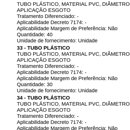
TUBO PLÁSTICO, MATERIAL PVC, DIÂMETRO
APLICAÇÃO ESGOTO
Tratamento Diferenciado: -
Aplicabilidade Decreto 7174: -
Aplicabilidade Margem de Preferência: Não
Quantidade: 40
Unidade de fornecimento: Unidade
33 - TUBO PLÁSTICO
TUBO PLÁSTICO, MATERIAL PVC, DIÂMETRO
APLICAÇÃO ESGOTO
Tratamento Diferenciado: -
Aplicabilidade Decreto 7174: -
Aplicabilidade Margem de Preferência: Não
Quantidade: 30
Unidade de fornecimento: Unidade
34 - TUBO PLÁSTICO
TUBO PLÁSTICO, MATERIAL PVC, DIÂMETRO
APLICAÇÃO ESGOTO
Tratamento Diferenciado: -
Aplicabilidade Decreto 7174: -
Aplicabilidade Margem de Preferência: Não