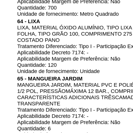
Aplicabilidade Margem de Preferência: Não
Quantidade: 700
Unidade de fornecimento: Metro Quadrado
64 - LIXA
LIXA, MATERIAL ÓXIDO ALUMÍNIO, TIPO LI
FOLHA, TIPO GRÃO 100, COMPRIMENTO 275
COSTADO PANO
Tratamento Diferenciado: Tipo I - Participação
Aplicabilidade Decreto 7174: -
Aplicabilidade Margem de Preferência: Não
Quantidade: 120
Unidade de fornecimento: Unidade
65 - MANGUEIRA JARDIM
MANGUEIRA JARDIM, MATERIAL PVC E POL
1/2 POL, PRESSÃOMÁXIMA 12 BAR., COMPRI
CARACTERÍSTICAS ADICIONAIS TRÊSCAMAD
TRANSPARENTE
Tratamento Diferenciado: Tipo I - Participação
Aplicabilidade Decreto 7174: -
Aplicabilidade Margem de Preferência: Não
Quantidade: 6