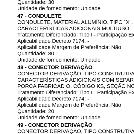
Quantidade: 30
Unidade de fornecimento: Unidade
47 - CONDULETE
CONDULETE, MATERIAL ALUMÍNIO, TIPO ´X´, 
CARACTERÍSTICAS ADICIONAIS MULTIUSO
Tratamento Diferenciado: Tipo I - Participação
Aplicabilidade Decreto 7174: -
Aplicabilidade Margem de Preferência: Não
Quantidade: 80
Unidade de fornecimento: Unidade
48 - CONECTOR DERIVAÇÃO
CONECTOR DERIVAÇÃO, TIPO CONSTRUTIV
CARACTERÍSTICAS ADICIONAIS COM SEPAR
PORCA FABRICAD O, CÓDIGO KS, SEÇÃO N
Tratamento Diferenciado: Tipo I - Participação
Aplicabilidade Decreto 7174: -
Aplicabilidade Margem de Preferência: Não
Quantidade: 20
Unidade de fornecimento: Unidade
49 - CONECTOR DERIVAÇÃO
CONECTOR DERIVAÇÃO, TIPO CONSTRUTIV