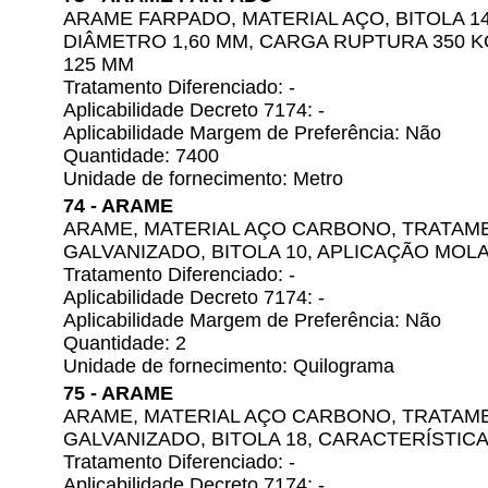
ARAME FARPADO, MATERIAL AÇO, BITOLA 1
DIÂMETRO 1,60 MM, CARGA RUPTURA 350 K
125 MM
Tratamento Diferenciado: -
Aplicabilidade Decreto 7174: -
Aplicabilidade Margem de Preferência: Não
Quantidade: 7400
Unidade de fornecimento: Metro
74 - ARAME
ARAME, MATERIAL AÇO CARBONO, TRATAM
GALVANIZADO, BITOLA 10, APLICAÇÃO MOL
Tratamento Diferenciado: -
Aplicabilidade Decreto 7174: -
Aplicabilidade Margem de Preferência: Não
Quantidade: 2
Unidade de fornecimento: Quilograma
75 - ARAME
ARAME, MATERIAL AÇO CARBONO, TRATAM
GALVANIZADO, BITOLA 18, CARACTERÍSTICA
Tratamento Diferenciado: -
Aplicabilidade Decreto 7174: -