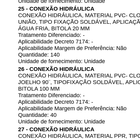
Unidade de fornecimento: Unidade
25 - CONEXÃO HIDRÁULICA
CONEXÃO HIDRÁULICA, MATERIAL PVC- CLO
UNIÃO, TIPO FIXAÇÃO SOLDÁVEL, APLICAÇ
ÁGUA FRIA, BITOLA 20 MM
Tratamento Diferenciado: -
Aplicabilidade Decreto 7174: -
Aplicabilidade Margem de Preferência: Não
Quantidade: 140
Unidade de fornecimento: Unidade
26 - CONEXÃO HIDRÁULICA
CONEXÃO HIDRÁULICA, MATERIAL PVC- CLO
JOELHO 90¨, TIPOFIXAÇÃO SOLDÁVEL, APL
BITOLA 100 MM
Tratamento Diferenciado: -
Aplicabilidade Decreto 7174: -
Aplicabilidade Margem de Preferência: Não
Quantidade: 40
Unidade de fornecimento: Unidade
27 - CONEXÃO HIDRÁULICA
CONEXÃO HIDRÁULICA, MATERIAL PPR, TIPO