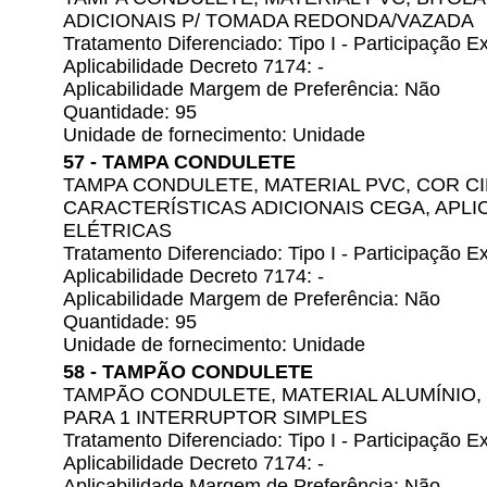
ADICIONAIS P/ TOMADA REDONDA/VAZADA
Tratamento Diferenciado: Tipo I - Participação
Aplicabilidade Decreto 7174: -
Aplicabilidade Margem de Preferência: Não
Quantidade: 95
Unidade de fornecimento: Unidade
57 - TAMPA CONDULETE
TAMPA CONDULETE, MATERIAL PVC, COR CIN
CARACTERÍSTICAS ADICIONAIS CEGA, APL
ELÉTRICAS
Tratamento Diferenciado: Tipo I - Participação
Aplicabilidade Decreto 7174: -
Aplicabilidade Margem de Preferência: Não
Quantidade: 95
Unidade de fornecimento: Unidade
58 - TAMPÃO CONDULETE
TAMPÃO CONDULETE, MATERIAL ALUMÍNIO, B
PARA 1 INTERRUPTOR SIMPLES
Tratamento Diferenciado: Tipo I - Participação
Aplicabilidade Decreto 7174: -
Aplicabilidade Margem de Preferência: Não