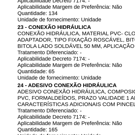
Aplicabilidade Decreto 7174: -
Aplicabilidade Margem de Preferência: Não
Quantidade: 134
Unidade de fornecimento: Unidade
23 - CONEXÃO HIDRÁULICA
CONEXÃO HIDRÁULICA, MATERIAL PVC- CLO
ADAPTADOR, TIPO FIXAÇÃO ROSCÁVEL, BIT
BITOLA LADO SOLDÁVEL 50 MM, APLICAÇÃ
Tratamento Diferenciado: -
Aplicabilidade Decreto 7174: -
Aplicabilidade Margem de Preferência: Não
Quantidade: 65
Unidade de fornecimento: Unidade
24 - ADESIVO CONEXÃO HIDRÁULICA
ADESIVO CONEXÃO HIDRÁULICA, COMPOSI
PVC, FORMALDEÍDOS, PRAZO VALIDADE 1 
CARACTERÍSTICAS ADICIONAIS COM PINCE
Tratamento Diferenciado: -
Aplicabilidade Decreto 7174: -
Aplicabilidade Margem de Preferência: Não
Quantidade: 165