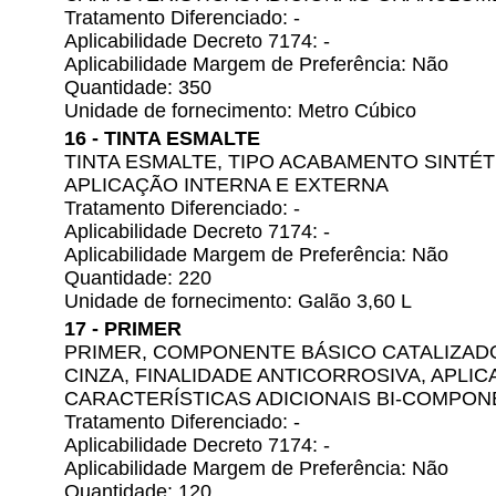
Tratamento Diferenciado: -
Aplicabilidade Decreto 7174: -
Aplicabilidade Margem de Preferência: Não
Quantidade: 350
Unidade de fornecimento: Metro Cúbico
16 - TINTA ESMALTE
TINTA ESMALTE, TIPO ACABAMENTO SINTÉ
APLICAÇÃO INTERNA E EXTERNA
Tratamento Diferenciado: -
Aplicabilidade Decreto 7174: -
Aplicabilidade Margem de Preferência: Não
Quantidade: 220
Unidade de fornecimento: Galão 3,60 L
17 - PRIMER
PRIMER, COMPONENTE BÁSICO CATALIZAD
CINZA, FINALIDADE ANTICORROSIVA, APLIC
CARACTERÍSTICAS ADICIONAIS BI-COMPO
Tratamento Diferenciado: -
Aplicabilidade Decreto 7174: -
Aplicabilidade Margem de Preferência: Não
Quantidade: 120