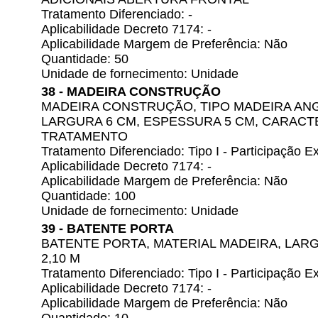
Tratamento Diferenciado: -
Aplicabilidade Decreto 7174: -
Aplicabilidade Margem de Preferência: Não
Quantidade: 50
Unidade de fornecimento: Unidade
38 - MADEIRA CONSTRUÇÃO
MADEIRA CONSTRUÇÃO, TIPO MADEIRA ANG
LARGURA 6 CM, ESPESSURA 5 CM, CARACTE
TRATAMENTO
Tratamento Diferenciado: Tipo I - Participação
Aplicabilidade Decreto 7174: -
Aplicabilidade Margem de Preferência: Não
Quantidade: 100
Unidade de fornecimento: Unidade
39 - BATENTE PORTA
BATENTE PORTA, MATERIAL MADEIRA, LAR
2,10 M
Tratamento Diferenciado: Tipo I - Participação
Aplicabilidade Decreto 7174: -
Aplicabilidade Margem de Preferência: Não