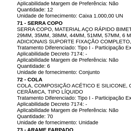
Aplicabilidade Margem de Preferência: Não
Quantidade: 12
Unidade de fornecimento: Caixa 1.000,00 UN
71 - SERRA COPO
SERRA COPO, MATERIAL AÇO RÁPIDO BIMET
29MM, 35MM, 38MM, 44MM, 51MM, 57MM, 6 
ADICIONAIS SUPORTE FIXAÇÃO COMPLETO,
Tratamento Diferenciado: Tipo I - Participação
Aplicabilidade Decreto 7174: -
Aplicabilidade Margem de Preferência: Não
Quantidade: 6
Unidade de fornecimento: Conjunto
72 - COLA
COLA, COMPOSIÇÃO ACÉTICO E SILICONE,
CERÂMICA, TIPO LÍQUIDO
Tratamento Diferenciado: Tipo I - Participação
Aplicabilidade Decreto 7174: -
Aplicabilidade Margem de Preferência: Não
Quantidade: 70
Unidade de fornecimento: Unidade
73 - ARAME FARPADO