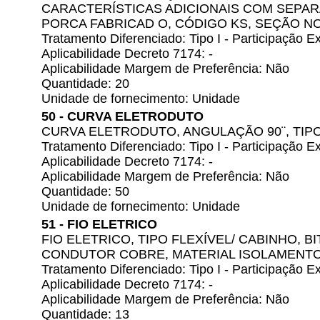
CARACTERÍSTICAS ADICIONAIS COM SEPAR
PORCA FABRICAD O, CÓDIGO KS, SEÇÃO N
Tratamento Diferenciado: Tipo I - Participação
Aplicabilidade Decreto 7174: -
Aplicabilidade Margem de Preferência: Não
Quantidade: 20
Unidade de fornecimento: Unidade
50 - CURVA ELETRODUTO
CURVA ELETRODUTO, ANGULAÇÃO 90¨, TIP
Tratamento Diferenciado: Tipo I - Participação
Aplicabilidade Decreto 7174: -
Aplicabilidade Margem de Preferência: Não
Quantidade: 50
Unidade de fornecimento: Unidade
51 - FIO ELETRICO
FIO ELETRICO, TIPO FLEXÍVEL/ CABINHO, BI
CONDUTOR COBRE, MATERIAL ISOLAMENTO 
Tratamento Diferenciado: Tipo I - Participação
Aplicabilidade Decreto 7174: -
Aplicabilidade Margem de Preferência: Não
Quantidade: 13