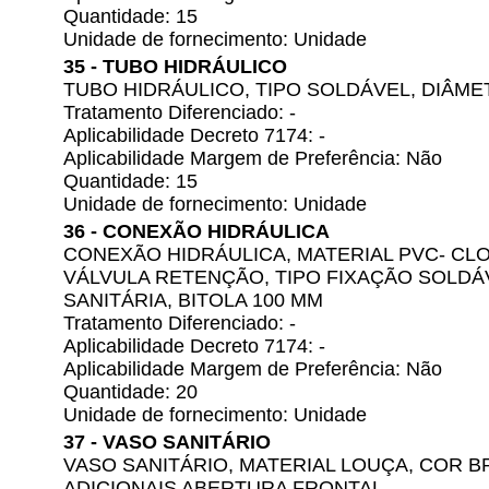
Quantidade: 15
Unidade de fornecimento: Unidade
35 - TUBO HIDRÁULICO
TUBO HIDRÁULICO, TIPO SOLDÁVEL, DIÂME
Tratamento Diferenciado: -
Aplicabilidade Decreto 7174: -
Aplicabilidade Margem de Preferência: Não
Quantidade: 15
Unidade de fornecimento: Unidade
36 - CONEXÃO HIDRÁULICA
CONEXÃO HIDRÁULICA, MATERIAL PVC- CLO
VÁLVULA RETENÇÃO, TIPO FIXAÇÃO SOLDÁ
SANITÁRIA, BITOLA 100 MM
Tratamento Diferenciado: -
Aplicabilidade Decreto 7174: -
Aplicabilidade Margem de Preferência: Não
Quantidade: 20
Unidade de fornecimento: Unidade
37 - VASO SANITÁRIO
VASO SANITÁRIO, MATERIAL LOUÇA, COR 
ADICIONAIS ABERTURA FRONTAL