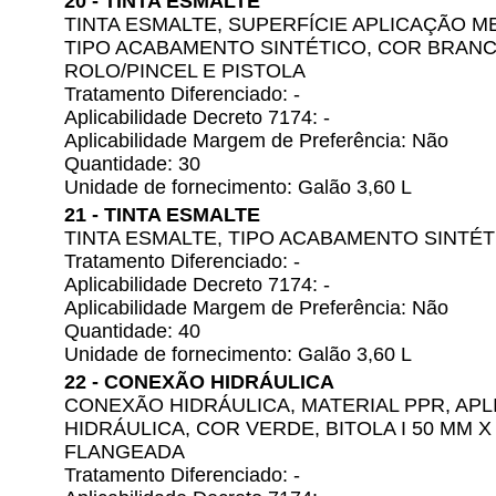
20 - TINTA ESMALTE
TINTA ESMALTE, SUPERFÍCIE APLICAÇÃO ME
TIPO ACABAMENTO SINTÉTICO, COR BRAN
ROLO/PINCEL E PISTOLA
Tratamento Diferenciado: -
Aplicabilidade Decreto 7174: -
Aplicabilidade Margem de Preferência: Não
Quantidade: 30
Unidade de fornecimento: Galão 3,60 L
21 - TINTA ESMALTE
TINTA ESMALTE, TIPO ACABAMENTO SINTÉ
Tratamento Diferenciado: -
Aplicabilidade Decreto 7174: -
Aplicabilidade Margem de Preferência: Não
Quantidade: 40
Unidade de fornecimento: Galão 3,60 L
22 - CONEXÃO HIDRÁULICA
CONEXÃO HIDRÁULICA, MATERIAL PPR, AP
HIDRÁULICA, COR VERDE, BITOLA I 50 MM X 1
FLANGEADA
Tratamento Diferenciado: -