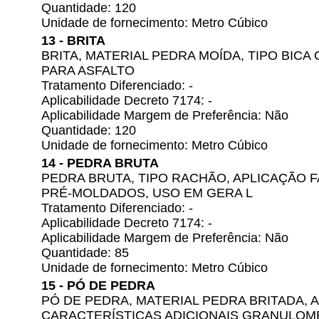
Quantidade: 120
Unidade de fornecimento: Metro Cúbico
13 - BRITA
BRITA, MATERIAL PEDRA MOÍDA, TIPO BICA
PARA ASFALTO
Tratamento Diferenciado: -
Aplicabilidade Decreto 7174: -
Aplicabilidade Margem de Preferência: Não
Quantidade: 120
Unidade de fornecimento: Metro Cúbico
14 - PEDRA BRUTA
PEDRA BRUTA, TIPO RACHÃO, APLICAÇÃO 
PRÉ-MOLDADOS, USO EM GERA L
Tratamento Diferenciado: -
Aplicabilidade Decreto 7174: -
Aplicabilidade Margem de Preferência: Não
Quantidade: 85
Unidade de fornecimento: Metro Cúbico
15 - PÓ DE PEDRA
PÓ DE PEDRA, MATERIAL PEDRA BRITADA, 
CARACTERÍSTICAS ADICIONAIS GRANULOM