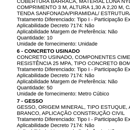
COBERTURA BARRACA, MATERIAL LONA NYL
COMPRIMENTO 3 M, ALTURA 1,30 A 2,20 M,
TENDA SANFONADA/PIRAMIDAL/ ESTRUTUR
Tratamento Diferenciado: Tipo I - Participação
Aplicabilidade Decreto 7174: Não
Aplicabilidade Margem de Preferência: Não
Quantidade: 10
Unidade de fornecimento: Unidade
6 - CONCRETO USINADO
CONCRETO USINADO, COMPONENTES CIMENT
RESISTÊNCIA 25 MPA, TIPO CONCRETO BO
Tratamento Diferenciado: Tipo I - Participação
Aplicabilidade Decreto 7174: Não
Aplicabilidade Margem de Preferência: Não
Quantidade: 50
Unidade de fornecimento: Metro Cúbico
7 - GESSO
GESSO, ORIGEM MINERAL, TIPO ESTUQUE, 
BRANCO, APLICAÇÃO CONSTRUÇÃO CIVIL
Tratamento Diferenciado: Tipo I - Participação
Aplicabilidade Decreto 7174: Não