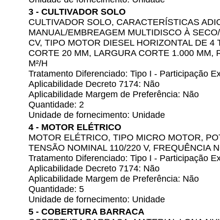
3 - CULTIVADOR SOLO
CULTIVADOR SOLO, CARACTERÍSTICAS ADIC
MANUAL/EMBREAGEM MULTIDISCO À SECO/RE
CV, TIPO MOTOR DIESEL HORIZONTAL DE 4
CORTE 20 MM, LARGURA CORTE 1.000 MM, 
M²/H
Tratamento Diferenciado: Tipo I - Participação
Aplicabilidade Decreto 7174: Não
Aplicabilidade Margem de Preferência: Não
Quantidade: 2
Unidade de fornecimento: Unidade
4 - MOTOR ELÉTRICO
MOTOR ELÉTRICO, TIPO MICRO MOTOR, POT
TENSÃO NOMINAL 110/220 V, FREQUÊNCIA N
Tratamento Diferenciado: Tipo I - Participação
Aplicabilidade Decreto 7174: Não
Aplicabilidade Margem de Preferência: Não
Quantidade: 5
Unidade de fornecimento: Unidade
5 - COBERTURA BARRACA