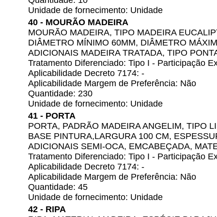
Quantidade: 10
Unidade de fornecimento: Unidade
40 - MOURÃO MADEIRA
MOURÃO MADEIRA, TIPO MADEIRA EUCALIP
DIÂMETRO MÍNIMO 60MM, DIÂMETRO MÁXIM
ADICIONAIS MADEIRA TRATADA, TIPO PONT
Tratamento Diferenciado: Tipo I - Participação
Aplicabilidade Decreto 7174: -
Aplicabilidade Margem de Preferência: Não
Quantidade: 230
Unidade de fornecimento: Unidade
41 - PORTA
PORTA, PADRÃO MADEIRA ANGELIM, TIPO L
BASE PINTURA,LARGURA 100 CM, ESPESSU
ADICIONAIS SEMI-OCA, EMCABEÇADA, MATE
Tratamento Diferenciado: Tipo I - Participação
Aplicabilidade Decreto 7174: -
Aplicabilidade Margem de Preferência: Não
Quantidade: 45
Unidade de fornecimento: Unidade
42 - RIPA