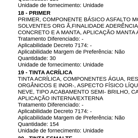
Unidade de fornecimento: Unidade
18 - PRIMER
PRIMER, COMPONENTE BÁSICO ASFALTO MO
SOLVENTES ORG Â,FINALIDADE ADERÊNCIA
CONCRETO E A MANTA, APLICAÇÃO MANTA 
Tratamento Diferenciado: -
Aplicabilidade Decreto 7174: -
Aplicabilidade Margem de Preferência: Não
Quantidade: 30
Unidade de fornecimento: Unidade
19 - TINTA ACRÍLICA
TINTA ACRÍLICA, COMPONENTES ÁGUA, RES
ORGÂNICOS E INOR-, ASPECTO FÍSICO LÍQ
NEVE, TIPO ACABAMENTO SEMI- BRILHO, C
APLICAÇÃO INTERNA/EXTERNA
Tratamento Diferenciado: -
Aplicabilidade Decreto 7174: -
Aplicabilidade Margem de Preferência: Não
Quantidade: 154
Unidade de fornecimento: Unidade