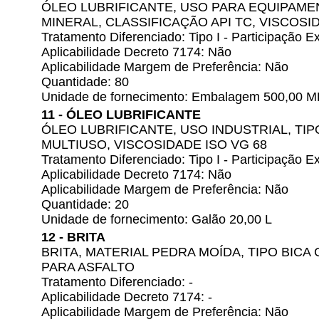
ÓLEO LUBRIFICANTE, USO PARA EQUIPAME
MINERAL, CLASSIFICAÇÃO API TC, VISCOSI
Tratamento Diferenciado: Tipo I - Participação
Aplicabilidade Decreto 7174: Não
Aplicabilidade Margem de Preferência: Não
Quantidade: 80
Unidade de fornecimento: Embalagem 500,00 M
11 - ÓLEO LUBRIFICANTE
ÓLEO LUBRIFICANTE, USO INDUSTRIAL, TI
MULTIUSO, VISCOSIDADE ISO VG 68
Tratamento Diferenciado: Tipo I - Participação
Aplicabilidade Decreto 7174: Não
Aplicabilidade Margem de Preferência: Não
Quantidade: 20
Unidade de fornecimento: Galão 20,00 L
12 - BRITA
BRITA, MATERIAL PEDRA MOÍDA, TIPO BICA
PARA ASFALTO
Tratamento Diferenciado: -
Aplicabilidade Decreto 7174: -
Aplicabilidade Margem de Preferência: Não