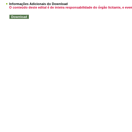
Informações Adicionais do Download
O conteúdo deste edital é de inteira responsabilidade do órgão licitante, e 