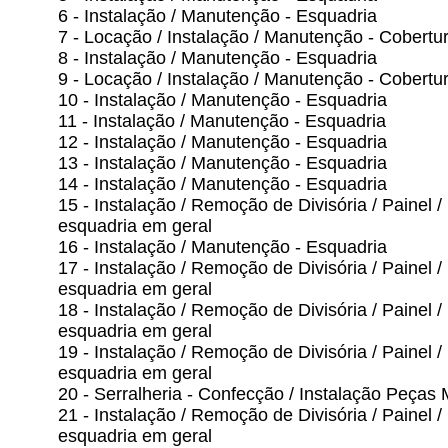
6 - Instalação / Manutenção - Esquadria
7 - Locação / Instalação / Manutenção - Cobertu
8 - Instalação / Manutenção - Esquadria
9 - Locação / Instalação / Manutenção - Cobertu
10 - Instalação / Manutenção - Esquadria
11 - Instalação / Manutenção - Esquadria
12 - Instalação / Manutenção - Esquadria
13 - Instalação / Manutenção - Esquadria
14 - Instalação / Manutenção - Esquadria
15 - Instalação / Remoção de Divisória / Painel / 
esquadria em geral
16 - Instalação / Manutenção - Esquadria
17 - Instalação / Remoção de Divisória / Painel / 
esquadria em geral
18 - Instalação / Remoção de Divisória / Painel / 
esquadria em geral
19 - Instalação / Remoção de Divisória / Painel / 
esquadria em geral
20 - Serralheria - Confecção / Instalação Peças 
21 - Instalação / Remoção de Divisória / Painel / 
esquadria em geral