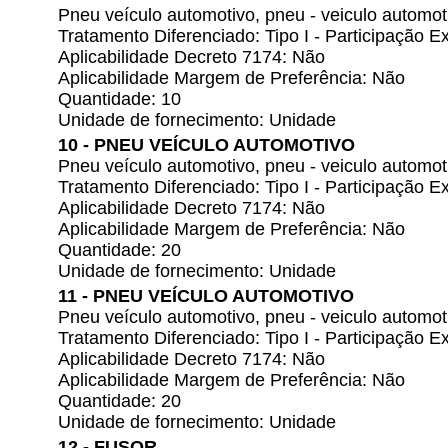
Pneu veículo automotivo, pneu - veiculo automot
Tratamento Diferenciado: Tipo I - Participação
Aplicabilidade Decreto 7174: Não
Aplicabilidade Margem de Preferência: Não
Quantidade: 10
Unidade de fornecimento: Unidade
10 - PNEU VEÍCULO AUTOMOTIVO
Pneu veículo automotivo, pneu - veiculo automo
Tratamento Diferenciado: Tipo I - Participação
Aplicabilidade Decreto 7174: Não
Aplicabilidade Margem de Preferência: Não
Quantidade: 20
Unidade de fornecimento: Unidade
11 - PNEU VEÍCULO AUTOMOTIVO
Pneu veículo automotivo, pneu - veiculo automo
Tratamento Diferenciado: Tipo I - Participação
Aplicabilidade Decreto 7174: Não
Aplicabilidade Margem de Preferência: Não
Quantidade: 20
Unidade de fornecimento: Unidade
12 - FUSOR