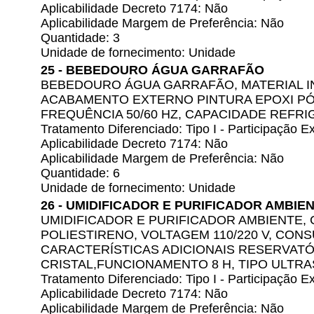
Aplicabilidade Decreto 7174: Não
Aplicabilidade Margem de Preferência: Não
Quantidade: 3
Unidade de fornecimento: Unidade
25 - BEBEDOURO ÁGUA GARRAFÃO
BEBEDOURO ÁGUA GARRAFÃO, MATERIAL IN
ACABAMENTO EXTERNO PINTURA EPOXI PÓ, 
FREQUÊNCIA 50/60 HZ, CAPACIDADE REFRI
Tratamento Diferenciado: Tipo I - Participação
Aplicabilidade Decreto 7174: Não
Aplicabilidade Margem de Preferência: Não
Quantidade: 6
Unidade de fornecimento: Unidade
26 - UMIDIFICADOR E PURIFICADOR AMBIE
UMIDIFICADOR E PURIFICADOR AMBIENTE, 
POLIESTIRENO, VOLTAGEM 110/220 V, CON
CARACTERÍSTICAS ADICIONAIS RESERVATÓ
CRISTAL,FUNCIONAMENTO 8 H, TIPO ULTR
Tratamento Diferenciado: Tipo I - Participação
Aplicabilidade Decreto 7174: Não
Aplicabilidade Margem de Preferência: Não