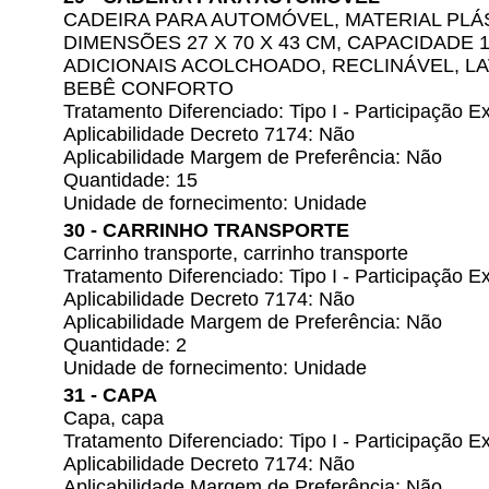
CADEIRA PARA AUTOMÓVEL, MATERIAL PLÁ
DIMENSÕES 27 X 70 X 43 CM, CAPACIDADE 
ADICIONAIS ACOLCHOADO, RECLINÁVEL, LA
BEBÊ CONFORTO
Tratamento Diferenciado: Tipo I - Participação
Aplicabilidade Decreto 7174: Não
Aplicabilidade Margem de Preferência: Não
Quantidade: 15
Unidade de fornecimento: Unidade
30 - CARRINHO TRANSPORTE
Carrinho transporte, carrinho transporte
Tratamento Diferenciado: Tipo I - Participação
Aplicabilidade Decreto 7174: Não
Aplicabilidade Margem de Preferência: Não
Quantidade: 2
Unidade de fornecimento: Unidade
31 - CAPA
Capa, capa
Tratamento Diferenciado: Tipo I - Participação
Aplicabilidade Decreto 7174: Não
Aplicabilidade Margem de Preferência: Não