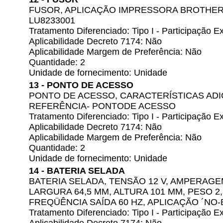
FUSOR, APLICAÇÃO IMPRESSORA BROTHER,
LU8233001
Tratamento Diferenciado: Tipo I - Participação
Aplicabilidade Decreto 7174: Não
Aplicabilidade Margem de Preferência: Não
Quantidade: 2
Unidade de fornecimento: Unidade
13 - PONTO DE ACESSO
PONTO DE ACESSO, CARACTERÍSTICAS ADI
REFERÊNCIA- PONTODE ACESSO
Tratamento Diferenciado: Tipo I - Participação
Aplicabilidade Decreto 7174: Não
Aplicabilidade Margem de Preferência: Não
Quantidade: 2
Unidade de fornecimento: Unidade
14 - BATERIA SELADA
BATERIA SELADA, TENSÃO 12 V, AMPERAGE
LARGURA 64,5 MM, ALTURA 101 MM, PESO 2,
FREQÜÊNCIA SAÍDA 60 HZ, APLICAÇÃO ´NO-
Tratamento Diferenciado: Tipo I - Participação