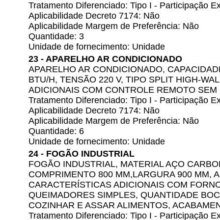
Tratamento Diferenciado: Tipo I - Participação
Aplicabilidade Decreto 7174: Não
Aplicabilidade Margem de Preferência: Não
Quantidade: 3
Unidade de fornecimento: Unidade
23 - APARELHO AR CONDICIONADO
APARELHO AR CONDICIONADO, CAPACIDAD
BTU/H, TENSÃO 220 V, TIPO SPLIT HIGH-WA
ADICIONAIS COM CONTROLE REMOTO SEM 
Tratamento Diferenciado: Tipo I - Participação
Aplicabilidade Decreto 7174: Não
Aplicabilidade Margem de Preferência: Não
Quantidade: 6
Unidade de fornecimento: Unidade
24 - FOGÃO INDUSTRIAL
FOGÃO INDUSTRIAL, MATERIAL AÇO CARB
COMPRIMENTO 800 MM,LARGURA 900 MM, A
CARACTERÍSTICAS ADICIONAIS COM FORNO 
QUEIMADORES SIMPLES, QUANTIDADE BOCA
COZINHAR E ASSAR ALIMENTOS, ACABAMEN
Tratamento Diferenciado: Tipo I - Participação