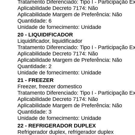
Tratamento Diferenciado: Tipo I - Participação
Aplicabilidade Decreto 7174: Não
Aplicabilidade Margem de Preferência: Não
Quantidade: 6
Unidade de fornecimento: Unidade
20 - LIQUIDIFICADOR
Liquidificador, liquidificador
Tratamento Diferenciado: Tipo I - Participação
Aplicabilidade Decreto 7174: Não
Aplicabilidade Margem de Preferência: Não
Quantidade: 2
Unidade de fornecimento: Unidade
21 - FREEZER
Freezer, freezer domestico
Tratamento Diferenciado: Tipo I - Participação
Aplicabilidade Decreto 7174: Não
Aplicabilidade Margem de Preferência: Não
Quantidade: 3
Unidade de fornecimento: Unidade
22 - REFRIGERADOR DUPLEX
Refrigerador duplex, refrigerador duplex