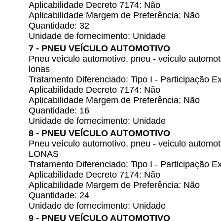
Aplicabilidade Decreto 7174: Não
Aplicabilidade Margem de Preferência: Não
Quantidade: 32
Unidade de fornecimento: Unidade
7 - PNEU VEÍCULO AUTOMOTIVO
Pneu veículo automotivo, pneu - veiculo automo
lonas
Tratamento Diferenciado: Tipo I - Participação
Aplicabilidade Decreto 7174: Não
Aplicabilidade Margem de Preferência: Não
Quantidade: 16
Unidade de fornecimento: Unidade
8 - PNEU VEÍCULO AUTOMOTIVO
Pneu veículo automotivo, pneu - veiculo automo
LONAS
Tratamento Diferenciado: Tipo I - Participação
Aplicabilidade Decreto 7174: Não
Aplicabilidade Margem de Preferência: Não
Quantidade: 24
Unidade de fornecimento: Unidade
9 - PNEU VEÍCULO AUTOMOTIVO