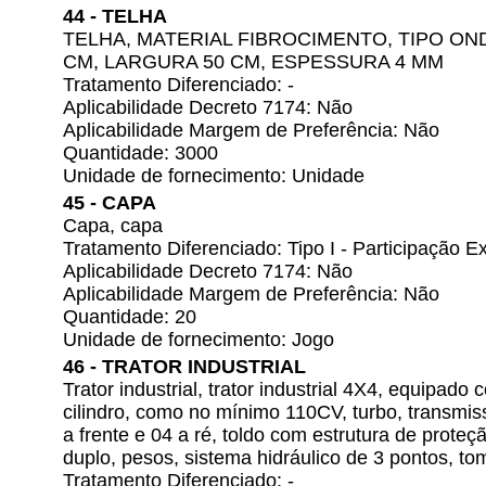
44 - TELHA
TELHA, MATERIAL FIBROCIMENTO, TIPO O
CM, LARGURA 50 CM, ESPESSURA 4 MM
Tratamento Diferenciado: -
Aplicabilidade Decreto 7174: Não
Aplicabilidade Margem de Preferência: Não
Quantidade: 3000
Unidade de fornecimento: Unidade
45 - CAPA
Capa, capa
Tratamento Diferenciado: Tipo I - Participação
Aplicabilidade Decreto 7174: Não
Aplicabilidade Margem de Preferência: Não
Quantidade: 20
Unidade de fornecimento: Jogo
46 - TRATOR INDUSTRIAL
Trator industrial, trator industrial 4X4, equipad
cilindro, como no mínimo 110CV, turbo, transmi
a frente e 04 a ré, toldo com estrutura de prot
duplo, pesos, sistema hidráulico de 3 pontos, t
Tratamento Diferenciado: -