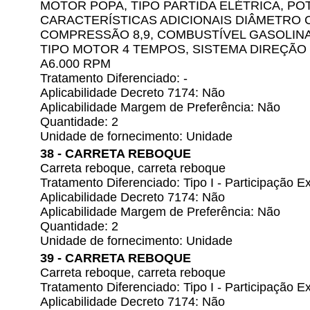
MOTOR POPA, TIPO PARTIDA ELÉTRICA, POT
CARACTERÍSTICAS ADICIONAIS DIÂMETRO C
COMPRESSÃO 8,9, COMBUSTÍVEL GASOLINA,
TIPO MOTOR 4 TEMPOS, SISTEMA DIREÇÃO 
A6.000 RPM
Tratamento Diferenciado: -
Aplicabilidade Decreto 7174: Não
Aplicabilidade Margem de Preferência: Não
Quantidade: 2
Unidade de fornecimento: Unidade
38 - CARRETA REBOQUE
Carreta reboque, carreta reboque
Tratamento Diferenciado: Tipo I - Participação
Aplicabilidade Decreto 7174: Não
Aplicabilidade Margem de Preferência: Não
Quantidade: 2
Unidade de fornecimento: Unidade
39 - CARRETA REBOQUE
Carreta reboque, carreta reboque
Tratamento Diferenciado: Tipo I - Participação
Aplicabilidade Decreto 7174: Não