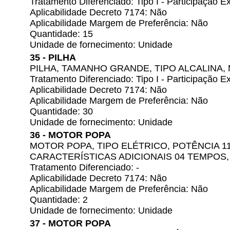
Tratamento Diferenciado: Tipo I - Participação
Aplicabilidade Decreto 7174: Não
Aplicabilidade Margem de Preferência: Não
Quantidade: 15
Unidade de fornecimento: Unidade
35 - PILHA
PILHA, TAMANHO GRANDE, TIPO ALCALINA,
Tratamento Diferenciado: Tipo I - Participação
Aplicabilidade Decreto 7174: Não
Aplicabilidade Margem de Preferência: Não
Quantidade: 30
Unidade de fornecimento: Unidade
36 - MOTOR POPA
MOTOR POPA, TIPO ELÉTRICO, POTÊNCIA 11
CARACTERÍSTICAS ADICIONAIS 04 TEMPOS
Tratamento Diferenciado: -
Aplicabilidade Decreto 7174: Não
Aplicabilidade Margem de Preferência: Não
Quantidade: 2
Unidade de fornecimento: Unidade
37 - MOTOR POPA