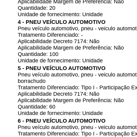
Aplicabilidade Margem de Preferência: Não
Quantidade: 20
Unidade de fornecimento: Unidade
4 - PNEU VEÍCULO AUTOMOTIVO
Pneu veículo automotivo, pneu - veiculo automot
Tratamento Diferenciado: -
Aplicabilidade Decreto 7174: Não
Aplicabilidade Margem de Preferência: Não
Quantidade: 100
Unidade de fornecimento: Unidade
5 - PNEU VEÍCULO AUTOMOTIVO
Pneu veículo automotivo, pneu - veiculo automo
borrachudo
Tratamento Diferenciado: Tipo I - Participação
Aplicabilidade Decreto 7174: Não
Aplicabilidade Margem de Preferência: Não
Quantidade: 60
Unidade de fornecimento: Unidade
6 - PNEU VEÍCULO AUTOMOTIVO
Pneu veículo automotivo, pneu - veiculo autom
Tratamento Diferenciado: Tipo I - Participação