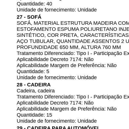
Quantidade: 40
Unidade de fornecimento: Unidade
27 - SOFÁ
SOFÁ, MATERIAL ESTRUTURA MADEIRA CO
ESTOFAMENTO ESPUMA POLIURETANO INJ
SINTÉTICO, COR PRETA, CARACTERÍSTICA
AÇO TUBULAR, QUANTIDADE ASSENTOS 2 U
PROFUNDIDADE 650 MM, ALTURA 760 MM
Tratamento Diferenciado: Tipo I - Participação
Aplicabilidade Decreto 7174: Não
Aplicabilidade Margem de Preferência: Não
Quantidade: 5
Unidade de fornecimento: Unidade
28 - CADEIRA
Cadeira, cadeira
Tratamento Diferenciado: Tipo I - Participação
Aplicabilidade Decreto 7174: Não
Aplicabilidade Margem de Preferência: Não
Quantidade: 15
Unidade de fornecimento: Unidade
29 - CADEIRA PARA AUTOMÓVEL