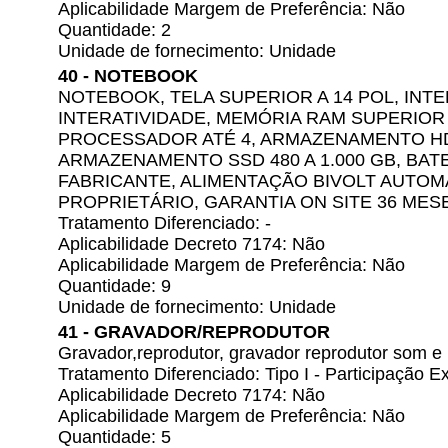
Aplicabilidade Margem de Preferência: Não
Quantidade: 2
Unidade de fornecimento: Unidade
40 - NOTEBOOK
NOTEBOOK, TELA SUPERIOR A 14 POL, INT
INTERATIVIDADE, MEMÓRIA RAM SUPERIOR 
PROCESSADOR ATÉ 4, ARMAZENAMENTO HDD 
ARMAZENAMENTO SSD 480 A 1.000 GB, BAT
FABRICANTE, ALIMENTAÇÃO BIVOLT AUTOM
PROPRIETÁRIO, GARANTIA ON SITE 36 MES
Tratamento Diferenciado: -
Aplicabilidade Decreto 7174: Não
Aplicabilidade Margem de Preferência: Não
Quantidade: 9
Unidade de fornecimento: Unidade
41 - GRAVADOR/REPRODUTOR
Gravador,reprodutor, gravador reprodutor som e
Tratamento Diferenciado: Tipo I - Participação
Aplicabilidade Decreto 7174: Não
Aplicabilidade Margem de Preferência: Não
Quantidade: 5