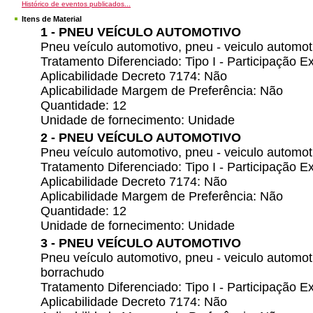
Histórico de eventos publicados...
Itens de Material
1 - PNEU VEÍCULO AUTOMOTIVO
Pneu veículo automotivo, pneu - veiculo automo
Tratamento Diferenciado: Tipo I - Participação
Aplicabilidade Decreto 7174: Não
Aplicabilidade Margem de Preferência: Não
Quantidade: 12
Unidade de fornecimento: Unidade
2 - PNEU VEÍCULO AUTOMOTIVO
Pneu veículo automotivo, pneu - veiculo autom
Tratamento Diferenciado: Tipo I - Participação
Aplicabilidade Decreto 7174: Não
Aplicabilidade Margem de Preferência: Não
Quantidade: 12
Unidade de fornecimento: Unidade
3 - PNEU VEÍCULO AUTOMOTIVO
Pneu veículo automotivo, pneu - veiculo automo
borrachudo
Tratamento Diferenciado: Tipo I - Participação
Aplicabilidade Decreto 7174: Não