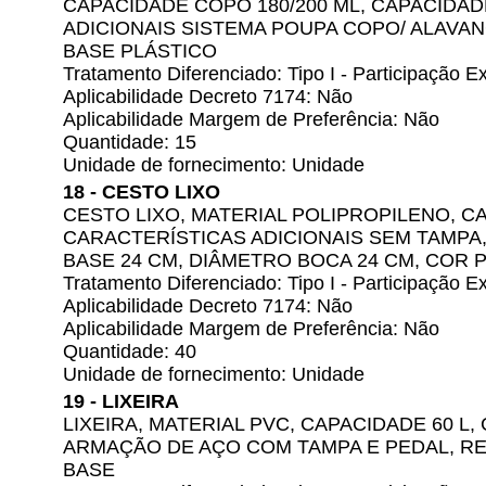
CAPACIDADE COPO 180/200 ML, CAPACIDAD
ADICIONAIS SISTEMA POUPA COPO/ ALAVA
BASE PLÁSTICO
Tratamento Diferenciado: Tipo I - Participação
Aplicabilidade Decreto 7174: Não
Aplicabilidade Margem de Preferência: Não
Quantidade: 15
Unidade de fornecimento: Unidade
18 - CESTO LIXO
CESTO LIXO, MATERIAL POLIPROPILENO, CA
CARACTERÍSTICAS ADICIONAIS SEM TAMPA,
BASE 24 CM, DIÂMETRO BOCA 24 CM, COR 
Tratamento Diferenciado: Tipo I - Participação
Aplicabilidade Decreto 7174: Não
Aplicabilidade Margem de Preferência: Não
Quantidade: 40
Unidade de fornecimento: Unidade
19 - LIXEIRA
LIXEIRA, MATERIAL PVC, CAPACIDADE 60 L
ARMAÇÃO DE AÇO COM TAMPA E PEDAL, R
BASE