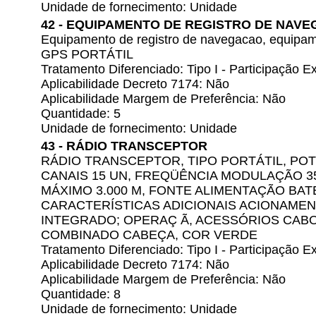
Unidade de fornecimento: Unidade
42 - EQUIPAMENTO DE REGISTRO DE NAV
Equipamento de registro de navegacao, equipam
GPS PORTÁTIL
Tratamento Diferenciado: Tipo I - Participação
Aplicabilidade Decreto 7174: Não
Aplicabilidade Margem de Preferência: Não
Quantidade: 5
Unidade de fornecimento: Unidade
43 - RÁDIO TRANSCEPTOR
RÁDIO TRANSCEPTOR, TIPO PORTÁTIL, POT
CANAIS 15 UN, FREQÜÊNCIA MODULAÇÃO 35
MÁXIMO 3.000 M, FONTE ALIMENTAÇÃO BA
CARACTERÍSTICAS ADICIONAIS ACIONAMEN
INTEGRADO; OPERAÇ Ã, ACESSÓRIOS CABO
COMBINADO CABEÇA, COR VERDE
Tratamento Diferenciado: Tipo I - Participação
Aplicabilidade Decreto 7174: Não
Aplicabilidade Margem de Preferência: Não
Quantidade: 8
Unidade de fornecimento: Unidade