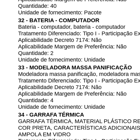
Quantidade: 40
Unidade de fornecimento: Pacote
32 - BATERIA - COMPUTADOR
Bateria - computador, bateria - computador
Tratamento Diferenciado: Tipo I - Participação
Aplicabilidade Decreto 7174: Não
Aplicabilidade Margem de Preferência: Não
Quantidade: 2
Unidade de fornecimento: Unidade
33 - MODELADORA MASSA PANIFICAÇÃO
Modeladora massa panificação, modeladora mas
Tratamento Diferenciado: Tipo I - Participação
Aplicabilidade Decreto 7174: Não
Aplicabilidade Margem de Preferência: Não
Quantidade: 4
Unidade de fornecimento: Unidade
34 - GARRAFA TÉRMICA
GARRAFA TÉRMICA, MATERIAL PLÁSTICO RES
COR PRETA, CARACTERÍSTICAS ADICIONAI
AMPOLA EM VIDRO