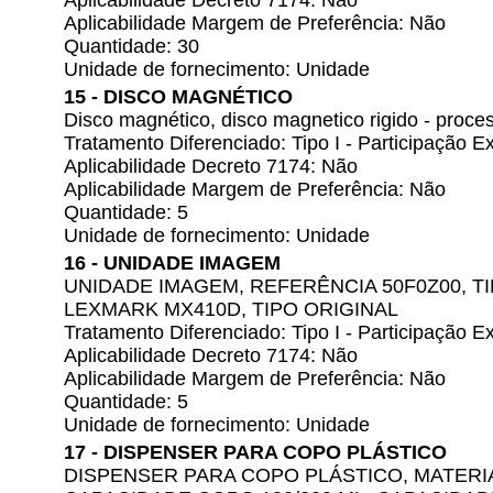
Aplicabilidade Decreto 7174: Não
Aplicabilidade Margem de Preferência: Não
Quantidade: 30
Unidade de fornecimento: Unidade
15 - DISCO MAGNÉTICO
Disco magnético, disco magnetico rigido - pr
Tratamento Diferenciado: Tipo I - Participação
Aplicabilidade Decreto 7174: Não
Aplicabilidade Margem de Preferência: Não
Quantidade: 5
Unidade de fornecimento: Unidade
16 - UNIDADE IMAGEM
UNIDADE IMAGEM, REFERÊNCIA 50F0Z00, 
LEXMARK MX410D, TIPO ORIGINAL
Tratamento Diferenciado: Tipo I - Participação
Aplicabilidade Decreto 7174: Não
Aplicabilidade Margem de Preferência: Não
Quantidade: 5
Unidade de fornecimento: Unidade
17 - DISPENSER PARA COPO PLÁSTICO
DISPENSER PARA COPO PLÁSTICO, MATERI