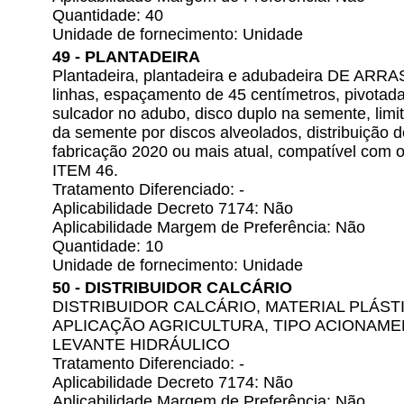
Quantidade: 40
Unidade de fornecimento: Unidade
49 - PLANTADEIRA
Plantadeira, plantadeira e adubadeira DE ARR
linhas, espaçamento de 45 centímetros, pivotada
sulcador no adubo, disco duplo na semente, limit
da semente por discos alveolados, distribuição 
fabricação 2020 ou mais atual, compatível com o
ITEM 46.
Tratamento Diferenciado: -
Aplicabilidade Decreto 7174: Não
Aplicabilidade Margem de Preferência: Não
Quantidade: 10
Unidade de fornecimento: Unidade
50 - DISTRIBUIDOR CALCÁRIO
DISTRIBUIDOR CALCÁRIO, MATERIAL PLÁSTI
APLICAÇÃO AGRICULTURA, TIPO ACIONAM
LEVANTE HIDRÁULICO
Tratamento Diferenciado: -
Aplicabilidade Decreto 7174: Não
Aplicabilidade Margem de Preferência: Não