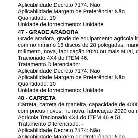
Aplicabilidade Decreto 7174: Não
Aplicabilidade Margem de Preferência: Não
Quantidade: 10
Unidade de fornecimento: Unidade
47 - GRADE ARADORA
Grade aradora, grade de equipamento agricola i
com no mínimo 16 discos de 28 polegadas, man
milímetro, nova, fabricação 2020 ou mais atual, 
Tracionado 4X4 do ITEM 46.
Tratamento Diferenciado: -
Aplicabilidade Decreto 7174: Não
Aplicabilidade Margem de Preferência: Não
Quantidade: 10
Unidade de fornecimento: Unidade
48 - CARRETA
Carreta, carreta de madeira, capacidade de 4000
com pneus novos, no nova, fabricação 2020 ou m
Agrícola Tracionado 4X4 do ITEM 46 e 51.
Tratamento Diferenciado: -
Aplicabilidade Decreto 7174: Não
Aplicabilidade Margem de Preferência: Não