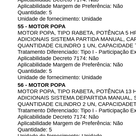
Aplicabilidade Margem de Preferência: Não
Quantidade: 5
Unidade de fornecimento: Unidade
55 - MOTOR POPA
MOTOR POPA, TIPO RABETA, POTÊNCIA 5 H
ADICIONAIS SISTEMA PARTIDA MANUAL, CA
QUANTIDADE CILINDRO 1 UN, CAPACIDADE 
Tratamento Diferenciado: Tipo I - Participação
Aplicabilidade Decreto 7174: Não
Aplicabilidade Margem de Preferência: Não
Quantidade: 5
Unidade de fornecimento: Unidade
56 - MOTOR POPA
MOTOR POPA, TIPO RABETA, POTÊNCIA 13 
ADICIONAIS SISTEMA DEPARTIDA MANUAL, S
QUANTIDADE CILINDRO 2 UN, CAPACIDADET
Tratamento Diferenciado: Tipo I - Participação
Aplicabilidade Decreto 7174: Não
Aplicabilidade Margem de Preferência: Não
Quantidade: 5