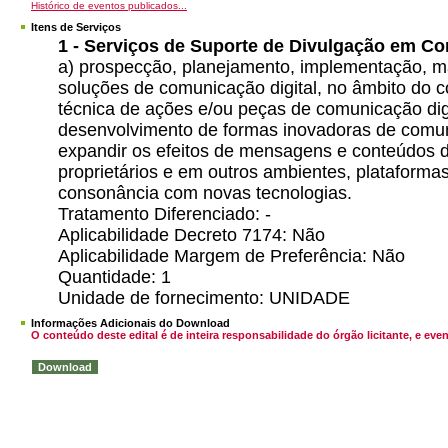
Histórico de eventos publicados...
Itens de Serviços
1 - Serviços de Suporte de Divulgação em Co
a) prospecção, planejamento, implementação, 
soluções de comunicação digital, no âmbito do c
técnica de ações e/ou peças de comunicação digi
desenvolvimento de formas inovadoras de comuni
expandir os efeitos de mensagens e conteúdos 
proprietários e em outros ambientes, plataformas
consonância com novas tecnologias.
Tratamento Diferenciado: -
Aplicabilidade Decreto 7174: Não
Aplicabilidade Margem de Preferência: Não
Quantidade: 1
Unidade de fornecimento: UNIDADE
Informações Adicionais do Download
O conteúdo deste edital é de inteira responsabilidade do órgão licitante, e 