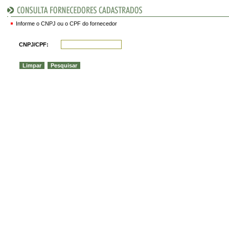
Informe o CNPJ ou o CPF do fornecedor
CNPJ/CPF: