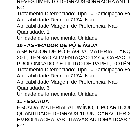
REVESTIMENTO DEGRAUSBORRACHA ANTID
KG
Tratamento Diferenciado: Tipo I - Participação
Aplicabilidade Decreto 7174: Não
Aplicabilidade Margem de Preferência: Não
Quantidade: 1
Unidade de fornecimento: Unidade
10 - ASPIRADOR DE PÓ E ÁGUA
ASPIRADOR DE PÓ E ÁGUA, MATERIAL TAN
20 L, TENSÃO ALIMENTAÇÃO 127 V, CARACT
PROLONGADOR E FILTRO DE PAPEL, POTÊNC
Tratamento Diferenciado: Tipo I - Participação
Aplicabilidade Decreto 7174: Não
Aplicabilidade Margem de Preferência: Não
Quantidade: 3
Unidade de fornecimento: Unidade
11 - ESCADA
ESCADA, MATERIAL ALUMÍNIO, TIPO ARTIC
QUANTIDADE DEGRAUS 16 UN, CARACTERÍS
EMBORRACHADAS, TRAVAS AUTOMÁTICAS N
KG