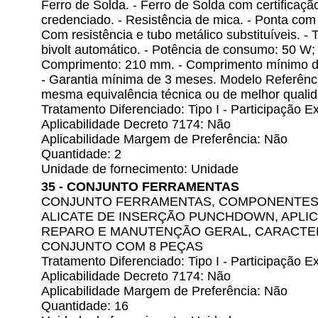
Ferro de Solda. - Ferro de Solda com certificaç
credenciado. - Resistência de mica. - Ponta com 
Com resistência e tubo metálico substituíveis. 
bivolt automático. - Potência de consumo: 50 W
Comprimento: 210 mm. - Comprimento mínimo do
- Garantia mínima de 3 meses. Modelo Referênci
mesma equivalência técnica ou de melhor quali
Tratamento Diferenciado: Tipo I - Participação
Aplicabilidade Decreto 7174: Não
Aplicabilidade Margem de Preferência: Não
Quantidade: 2
Unidade de fornecimento: Unidade
35 - CONJUNTO FERRAMENTAS
CONJUNTO FERRAMENTAS, COMPONENTES 
ALICATE DE INSERÇÃO PUNCHDOWN, APLI
REPARO E MANUTENÇÃO GERAL, CARACTER
CONJUNTO COM 8 PEÇAS
Tratamento Diferenciado: Tipo I - Participação
Aplicabilidade Decreto 7174: Não
Aplicabilidade Margem de Preferência: Não
Quantidade: 16