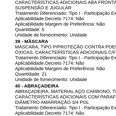
CARACTERÍSTICAS ADICIONAIS ABA FRONTA
SUSPENSÃO E JUGULAR
Tratamento Diferenciado: Tipo I - Participação
Aplicabilidade Decreto 7174: Não
Aplicabilidade Margem de Preferência: Não
Quantidade: 5
Unidade de fornecimento: Unidade
39 - MÁSCARA
MÁSCARA, TIPO P/PROTEÇÃO CONTRA POE
ÓXICAS, CARACTERÍSTICAS ADICIONAIS C/F
Tratamento Diferenciado: Tipo I - Participação
Aplicabilidade Decreto 7174: Não
Aplicabilidade Margem de Preferência: Não
Quantidade: 21
Unidade de fornecimento: Unidade
40 - ABRAÇADEIRA
ABRAÇADEIRA, MATERIAL AÇO CARBONO, T
CARACTERÍSTICAS ADICIONAIS COM PARAF
DIÂMETRO AMARRAÇÃO 3/4 POL
Tratamento Diferenciado: Tipo I - Participação
Aplicabilidade Decreto 7174: Não