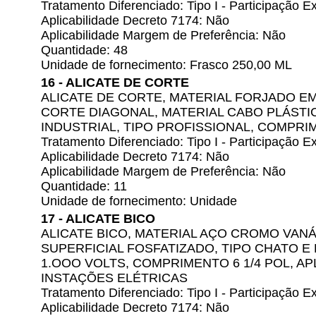
Tratamento Diferenciado: Tipo I - Participação
Aplicabilidade Decreto 7174: Não
Aplicabilidade Margem de Preferência: Não
Quantidade: 48
Unidade de fornecimento: Frasco 250,00 ML
16 - ALICATE DE CORTE
ALICATE DE CORTE, MATERIAL FORJADO E
CORTE DIAGONAL, MATERIAL CABO PLÁSTIC
INDUSTRIAL, TIPO PROFISSIONAL, COMPRI
Tratamento Diferenciado: Tipo I - Participação
Aplicabilidade Decreto 7174: Não
Aplicabilidade Margem de Preferência: Não
Quantidade: 11
Unidade de fornecimento: Unidade
17 - ALICATE BICO
ALICATE BICO, MATERIAL AÇO CROMO VAN
SUPERFICIAL FOSFATIZADO, TIPO CHATO E
1.OOO VOLTS, COMPRIMENTO 6 1/4 POL, A
INSTAÇÕES ELÉTRICAS
Tratamento Diferenciado: Tipo I - Participação
Aplicabilidade Decreto 7174: Não