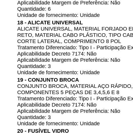
Aplicabilidade Margem de Preferência: Não
Quantidade: 6
Unidade de fornecimento: Unidade
18 - ALICATE UNIVERSAL
ALICATE UNIVERSAL, MATERIAL FORJADO 
RETO, MATERIAL CABO PLÁSTICO, TIPO CAB
CORTE LATERAL, COMPRIMENTO 8 POL
Tratamento Diferenciado: Tipo I - Participação
Aplicabilidade Decreto 7174: Não
Aplicabilidade Margem de Preferência: Não
Quantidade: 3
Unidade de fornecimento: Unidade
19 - CONJUNTO BROCA
CONJUNTO BROCA, MATERIAL AÇO RÁPIDO,
COMPONENTES 5 PEÇAS DE 3,4,5,6 E 8
Tratamento Diferenciado: Tipo I - Participação
Aplicabilidade Decreto 7174: Não
Aplicabilidade Margem de Preferência: Não
Quantidade: 3
Unidade de fornecimento: Unidade
20 - FUSÍVEL VIDRO