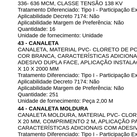
336- 636 MCM, CLASSE TENSÃO 138 KV
Tratamento Diferenciado: Tipo I - Participação
Aplicabilidade Decreto 7174: Não
Aplicabilidade Margem de Preferência: Não
Quantidade: 16
Unidade de fornecimento: Unidade
43 - CANALETA
CANALETA, MATERIAL PVC- CLORETO DE POL
COR BRANCA, CARACTERÍSTICAS ADICIONA
ADESIVO DUPLA FACE, APLICAÇÃO INSTALA
X 10 X 2000 MM
Tratamento Diferenciado: Tipo I - Participação
Aplicabilidade Decreto 7174: Não
Aplicabilidade Margem de Preferência: Não
Quantidade: 251
Unidade de fornecimento: Peça 2,00 M
44 - CANALETA MOLDURA
CANALETA MOLDURA, MATERIAL PVC- CLORE
X 20 MM, COMPRIMENTO 2 M, APLICAÇÃO P
CARACTERÍSTICAS ADICIONAIS COM ADESI
Tratamento Diferenciado: Tipo I - Participação