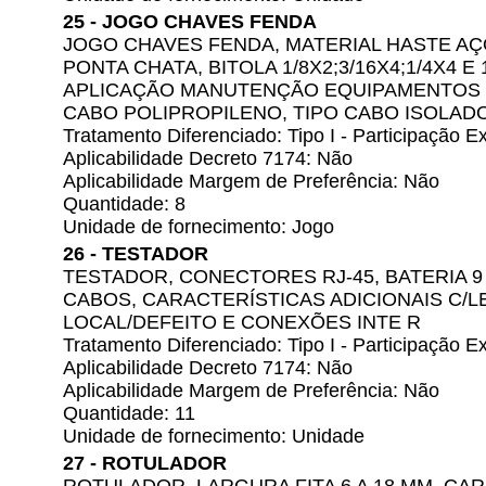
25 - JOGO CHAVES FENDA
JOGO CHAVES FENDA, MATERIAL HASTE AÇ
PONTA CHATA, BITOLA 1/8X2;3/16X4;1/4X4 E 
APLICAÇÃO MANUTENÇÃO EQUIPAMENTOS 
CABO POLIPROPILENO, TIPO CABO ISOLAD
Tratamento Diferenciado: Tipo I - Participação
Aplicabilidade Decreto 7174: Não
Aplicabilidade Margem de Preferência: Não
Quantidade: 8
Unidade de fornecimento: Jogo
26 - TESTADOR
TESTADOR, CONECTORES RJ-45, BATERIA 9
CABOS, CARACTERÍSTICAS ADICIONAIS C/L
LOCAL/DEFEITO E CONEXÕES INTE R
Tratamento Diferenciado: Tipo I - Participação
Aplicabilidade Decreto 7174: Não
Aplicabilidade Margem de Preferência: Não
Quantidade: 11
Unidade de fornecimento: Unidade
27 - ROTULADOR