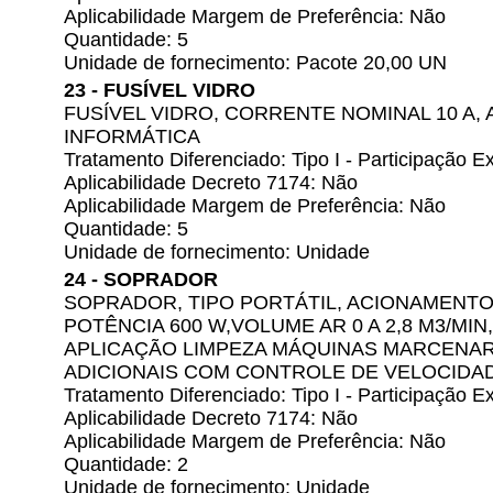
Aplicabilidade Margem de Preferência: Não
Quantidade: 5
Unidade de fornecimento: Pacote 20,00 UN
23 - FUSÍVEL VIDRO
FUSÍVEL VIDRO, CORRENTE NOMINAL 10 A
INFORMÁTICA
Tratamento Diferenciado: Tipo I - Participação
Aplicabilidade Decreto 7174: Não
Aplicabilidade Margem de Preferência: Não
Quantidade: 5
Unidade de fornecimento: Unidade
24 - SOPRADOR
SOPRADOR, TIPO PORTÁTIL, ACIONAMENTO 
POTÊNCIA 600 W,VOLUME AR 0 A 2,8 M3/MIN
APLICAÇÃO LIMPEZA MÁQUINAS MARCENAR
ADICIONAIS COM CONTROLE DE VELOCIDA
Tratamento Diferenciado: Tipo I - Participação
Aplicabilidade Decreto 7174: Não
Aplicabilidade Margem de Preferência: Não
Quantidade: 2
Unidade de fornecimento: Unidade