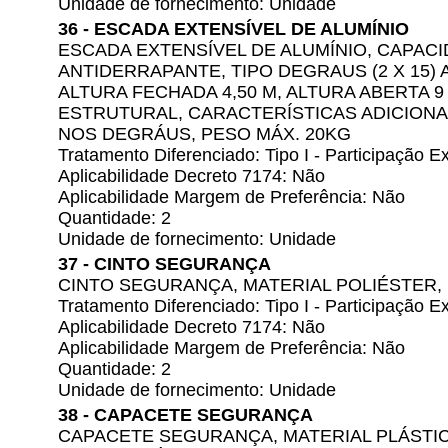
Unidade de fornecimento: Unidade
36 - ESCADA EXTENSÍVEL DE ALUMÍNIO
ESCADA EXTENSÍVEL DE ALUMÍNIO, CAPACID
ANTIDERRAPANTE, TIPO DEGRAUS (2 X 15)
ALTURA FECHADA 4,50 M, ALTURA ABERTA 9 
ESTRUTURAL, CARACTERÍSTICAS ADICIONA
NOS DEGRÁUS, PESO MÁX. 20KG
Tratamento Diferenciado: Tipo I - Participação
Aplicabilidade Decreto 7174: Não
Aplicabilidade Margem de Preferência: Não
Quantidade: 2
Unidade de fornecimento: Unidade
37 - CINTO SEGURANÇA
CINTO SEGURANÇA, MATERIAL POLIÉSTER,
Tratamento Diferenciado: Tipo I - Participação
Aplicabilidade Decreto 7174: Não
Aplicabilidade Margem de Preferência: Não
Quantidade: 2
Unidade de fornecimento: Unidade
38 - CAPACETE SEGURANÇA
CAPACETE SEGURANÇA, MATERIAL PLÁSTI