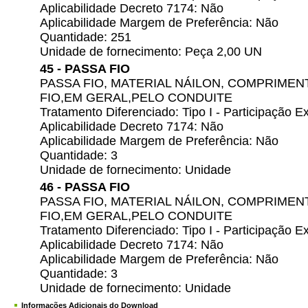
Aplicabilidade Decreto 7174: Não
Aplicabilidade Margem de Preferência: Não
Quantidade: 251
Unidade de fornecimento: Peça 2,00 UN
45 - PASSA FIO
PASSA FIO, MATERIAL NÁILON, COMPRIMEN
FIO,EM GERAL,PELO CONDUITE
Tratamento Diferenciado: Tipo I - Participação
Aplicabilidade Decreto 7174: Não
Aplicabilidade Margem de Preferência: Não
Quantidade: 3
Unidade de fornecimento: Unidade
46 - PASSA FIO
PASSA FIO, MATERIAL NÁILON, COMPRIMEN
FIO,EM GERAL,PELO CONDUITE
Tratamento Diferenciado: Tipo I - Participação
Aplicabilidade Decreto 7174: Não
Aplicabilidade Margem de Preferência: Não
Quantidade: 3
Unidade de fornecimento: Unidade
Informações Adicionais do Download