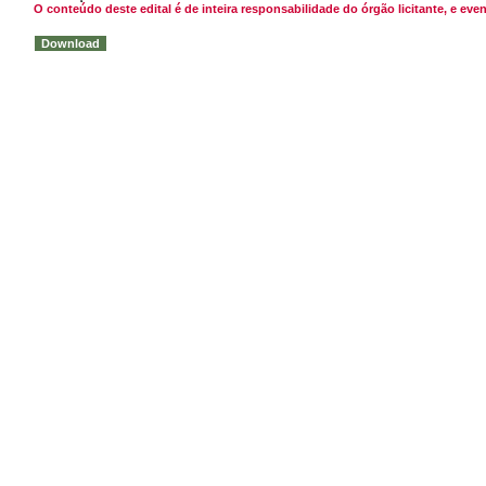
O conteúdo deste edital é de inteira responsabilidade do órgão licitante, e 