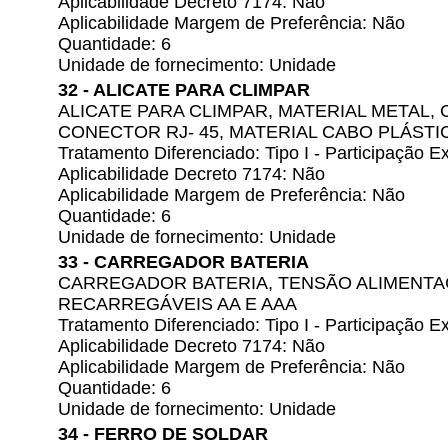
Aplicabilidade Decreto 7174: Não
Aplicabilidade Margem de Preferência: Não
Quantidade: 6
Unidade de fornecimento: Unidade
32 - ALICATE PARA CLIMPAR
ALICATE PARA CLIMPAR, MATERIAL METAL,
CONECTOR RJ- 45, MATERIAL CABO PLÁSTI
Tratamento Diferenciado: Tipo I - Participação
Aplicabilidade Decreto 7174: Não
Aplicabilidade Margem de Preferência: Não
Quantidade: 6
Unidade de fornecimento: Unidade
33 - CARREGADOR BATERIA
CARREGADOR BATERIA, TENSÃO ALIMENTAÇÃ
RECARREGÁVEIS AA E AAA
Tratamento Diferenciado: Tipo I - Participação
Aplicabilidade Decreto 7174: Não
Aplicabilidade Margem de Preferência: Não
Quantidade: 6
Unidade de fornecimento: Unidade
34 - FERRO DE SOLDAR