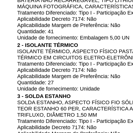
BATERIA NÃO RECARREGÁVEL, TIPO LITHIU
MÁQUINA FOTOGRÁFICA, CARACTERÍSTICAS
Tratamento Diferenciado: Tipo I - Participação
Aplicabilidade Decreto 7174: Não
Aplicabilidade Margem de Preferência: Não
Quantidade: 41
Unidade de fornecimento: Embalagem 5,00 UN
2 - ISOLANTE TÉRMICO
ISOLANTE TÉRMICO, ASPECTO FÍSICO PAST
TÉRMICO EM CIRCUITOS ELETRO-ELETRÔN
Tratamento Diferenciado: Tipo I - Participação
Aplicabilidade Decreto 7174: Não
Aplicabilidade Margem de Preferência: Não
Quantidade: 27
Unidade de fornecimento: Unidade
3 - SOLDA ESTANHO
SOLDA ESTANHO, ASPECTO FÍSICO FIO SÓ
TEOR ESTANHO 60 PER, CARACTERÍSTICA 
TRIFLUXO, DIÂMETRO 1,50 MM
Tratamento Diferenciado: Tipo I - Participação
Aplicabilidade Decreto 7174: Não