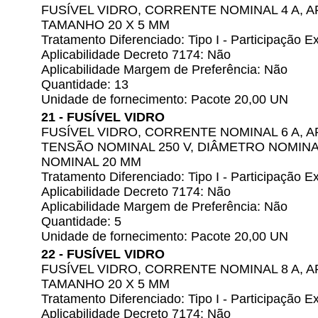
FUSÍVEL VIDRO, CORRENTE NOMINAL 4 A, 
TAMANHO 20 X 5 MM
Tratamento Diferenciado: Tipo I - Participação
Aplicabilidade Decreto 7174: Não
Aplicabilidade Margem de Preferência: Não
Quantidade: 13
Unidade de fornecimento: Pacote 20,00 UN
21 - FUSÍVEL VIDRO
FUSÍVEL VIDRO, CORRENTE NOMINAL 6 A, 
TENSÃO NOMINAL 250 V, DIÂMETRO NOMIN
NOMINAL 20 MM
Tratamento Diferenciado: Tipo I - Participação
Aplicabilidade Decreto 7174: Não
Aplicabilidade Margem de Preferência: Não
Quantidade: 5
Unidade de fornecimento: Pacote 20,00 UN
22 - FUSÍVEL VIDRO
FUSÍVEL VIDRO, CORRENTE NOMINAL 8 A, 
TAMANHO 20 X 5 MM
Tratamento Diferenciado: Tipo I - Participação
Aplicabilidade Decreto 7174: Não