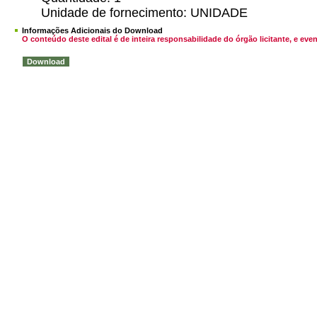
Unidade de fornecimento: UNIDADE
Informações Adicionais do Download
O conteúdo deste edital é de inteira responsabilidade do órgão licitante, e 