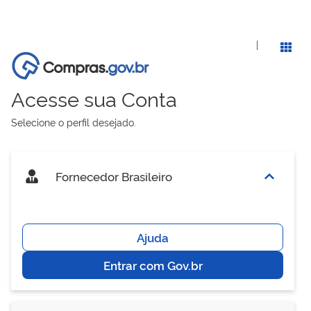
|
Acesse sua Conta
Selecione o perfil desejado.
Fornecedor Brasileiro
Ajuda
Entrar com Gov.br