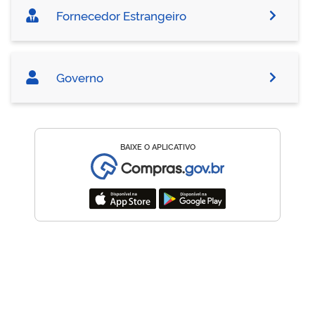
Fornecedor Estrangeiro
Governo
BAIXE O APLICATIVO